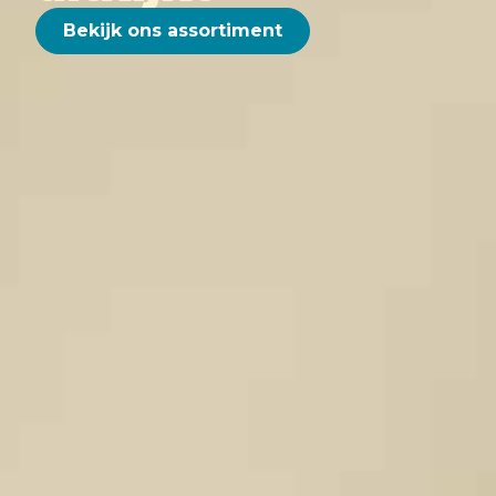
Bekijk ons assortiment