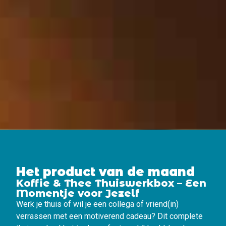
Het product van de maand
Koffie & Thee Thuiswerkbox – Een
Momentje voor Jezelf
Werk je thuis of wil je een collega of vriend(in)
verrassen met een motiverend cadeau? Dit complete