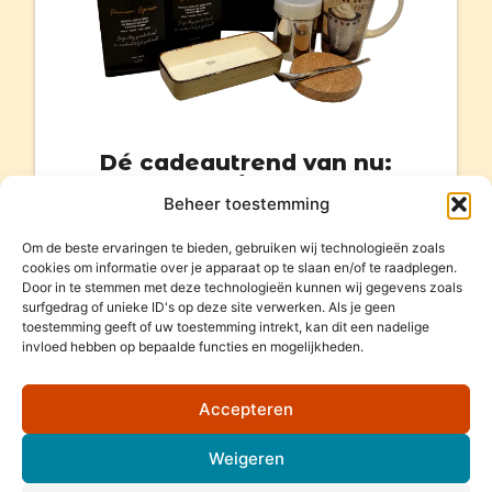
Dé cadeautrend van nu:
Geef koffie cadeau!
Beheer toestemming
Bekijk het aanbod
Om de beste ervaringen te bieden, gebruiken wij technologieën zoals
cookies om informatie over je apparaat op te slaan en/of te raadplegen.
Door in te stemmen met deze technologieën kunnen wij gegevens zoals
surfgedrag of unieke ID's op deze site verwerken. Als je geen
toestemming geeft of uw toestemming intrekt, kan dit een nadelige
invloed hebben op bepaalde functies en mogelijkheden.
Accepteren
Weigeren