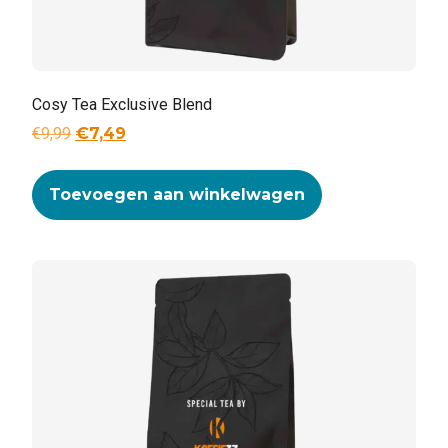
Cosy Tea Exclusive Blend
€
9,99
€
7,49
Toevoegen aan winkelwagen