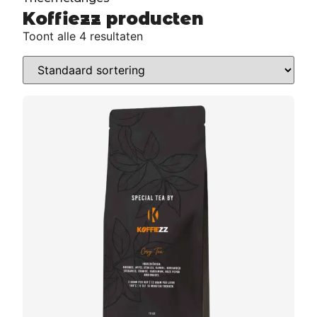
Koffiezz producten
Toont alle 4 resultaten