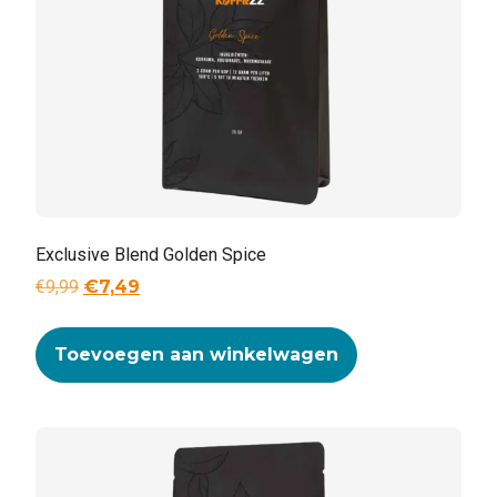
Exclusive Blend Golden Spice
€
9,99
€
7,49
Toevoegen aan winkelwagen