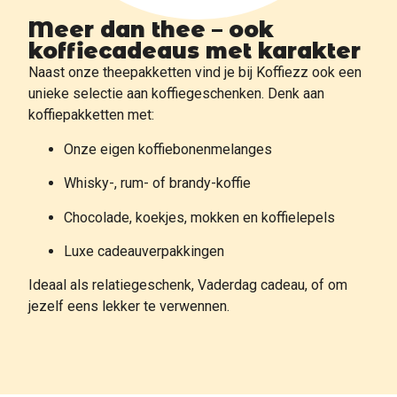
Meer dan thee – ook
koffiecadeaus met karakter
Naast onze theepakketten vind je bij Koffiezz ook een
unieke selectie aan koffiegeschenken. Denk aan
koffiepakketten met:
Onze eigen koffiebonenmelanges
Whisky-, rum- of brandy-koffie
Chocolade, koekjes, mokken en koffielepels
Luxe cadeauverpakkingen
Ideaal als relatiegeschenk, Vaderdag cadeau, of om
jezelf eens lekker te verwennen.