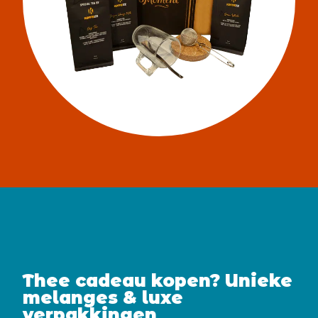
Thee cadeau kopen? Unieke
melanges & luxe
verpakkingen