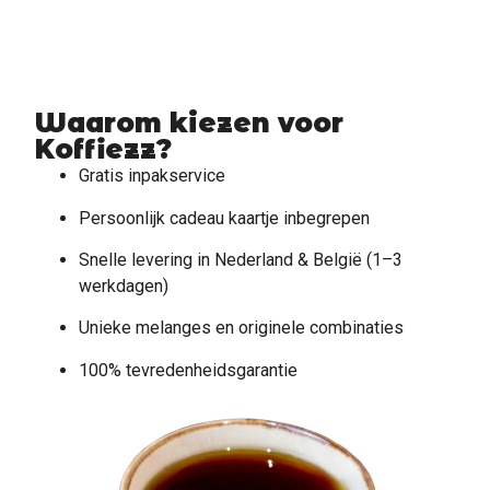
Waarom kiezen voor
Koffiezz?
Gratis inpakservice
Persoonlijk cadeau kaartje inbegrepen
Snelle levering in Nederland & België (1–3
werkdagen)
Unieke melanges en originele combinaties
100% tevredenheidsgarantie