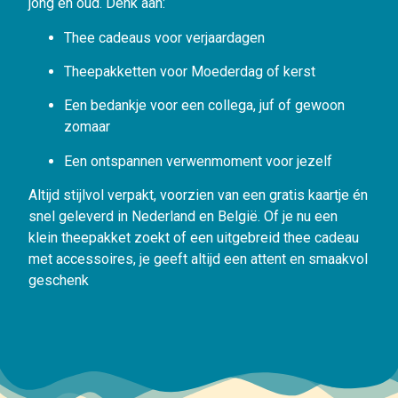
jong en oud. Denk aan:
Thee cadeaus voor verjaardagen
Theepakketten voor Moederdag of kerst
Een bedankje voor een collega, juf of gewoon
zomaar
Een ontspannen verwenmoment voor jezelf
Altijd stijlvol verpakt, voorzien van een gratis kaartje én
snel geleverd in Nederland en België. Of je nu een
klein theepakket zoekt of een uitgebreid thee cadeau
met accessoires, je geeft altijd een attent en smaakvol
geschenk