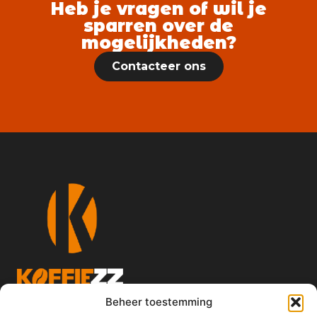
Heb je vragen of wil je
sparren over de
mogelijkheden?
Contacteer ons
Sinds 2015
Beheer toestemming
Mail ons