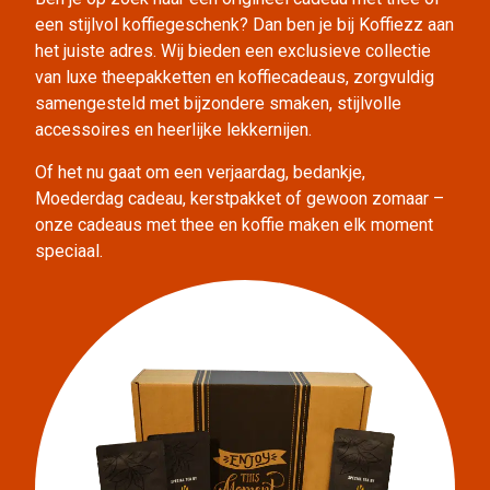
een stijlvol koffiegeschenk? Dan ben je bij Koffiezz aan
het juiste adres. Wij bieden een exclusieve collectie
van luxe theepakketten en koffiecadeaus, zorgvuldig
samengesteld met bijzondere smaken, stijlvolle
accessoires en heerlijke lekkernijen.
Of het nu gaat om een verjaardag, bedankje,
Moederdag cadeau, kerstpakket of gewoon zomaar –
onze cadeaus met thee en koffie maken elk moment
speciaal.