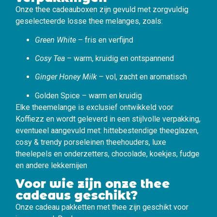
Onze thee cadeauboxen zijn gevuld met zorgvuldig
geselecteerde losse thee melanges, zoals:
Green White
– fris en verfijnd
Cosy Tea
– warm, kruidig en ontspannend
Ginger Honey Milk
– vol, zacht en aromatisch
Golden Spice – warm en kruidig
Elke theemelange is exclusief ontwikkeld voor
Koffiezz en wordt geleverd in een stijlvolle verpakking,
eventueel aangevuld met: hittebestendige theeglazen,
cosy & trendy porseleinen theehouders, luxe
theelepels en onderzetters, chocolade, koekjes, fudge
en andere lekkernijen
Voor wie zijn onze thee
cadeaus geschikt?
Onze cadeau pakketten met thee zijn geschikt voor