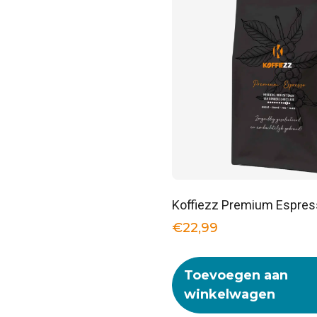
Koffiezz Premium Espres
€
22,99
Toevoegen aan
winkelwagen