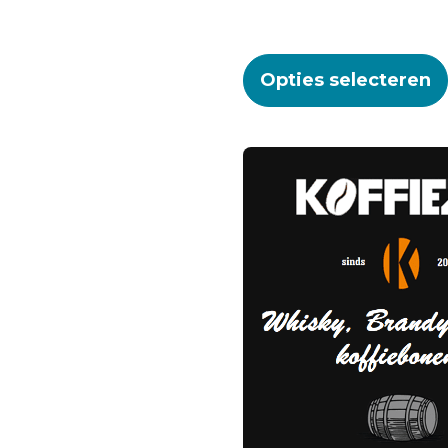
Opties selecteren