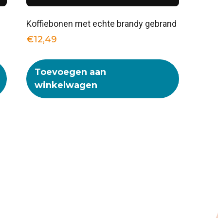
Koffiebonen met echte brandy gebrand
€
12,49
Toevoegen aan
winkelwagen