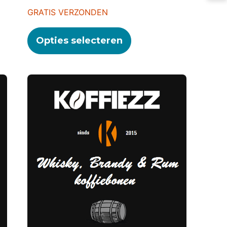
GRATIS VERZONDEN
Opties selecteren