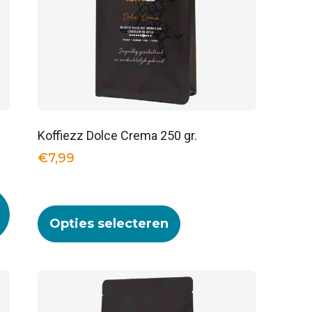
Koffiezz Dolce Crema 250 gr.
€
7,99
Opties selecteren