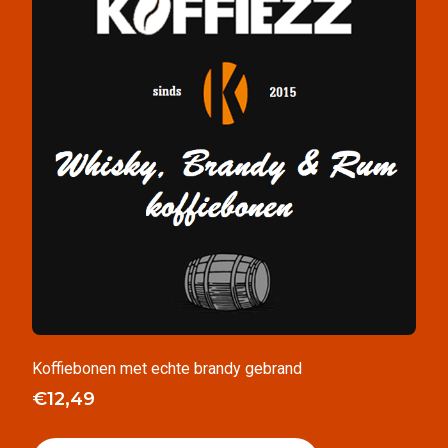
Koffiebonen met echte brandy gebrand
€
12,49