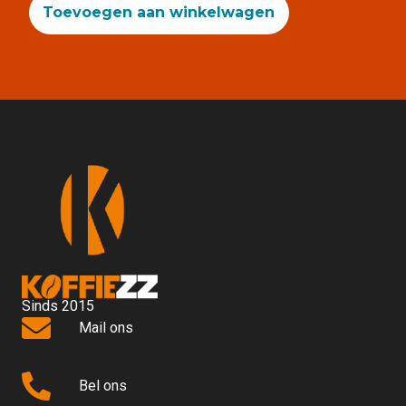
Toevoegen aan winkelwagen
Sinds 2015
Mail ons
Bel ons