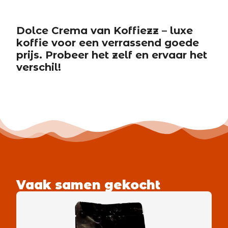
Dolce Crema van Koffiezz – luxe
koffie voor een verrassend goede
prijs. Probeer het zelf en ervaar het
verschil!
Vaak samen gekocht