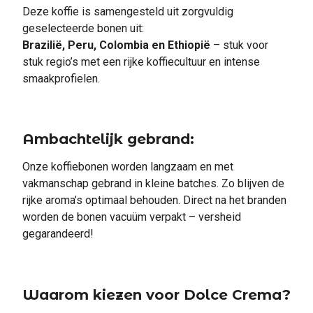
Deze koffie is samengesteld uit zorgvuldig
geselecteerde bonen uit:
Brazilië, Peru, Colombia en Ethiopië
– stuk voor
stuk regio’s met een rijke koffiecultuur en intense
smaakprofielen.
Ambachtelijk gebrand:
Onze koffiebonen worden langzaam en met
vakmanschap gebrand in kleine batches. Zo blijven de
rijke aroma’s optimaal behouden. Direct na het branden
worden de bonen vacuüm verpakt – versheid
gegarandeerd!
Waarom kiezen voor Dolce Crema?