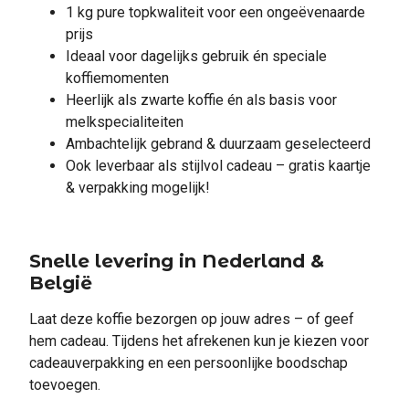
1 kg pure topkwaliteit voor een ongeëvenaarde
prijs
Ideaal voor dagelijks gebruik én speciale
koffiemomenten
Heerlijk als zwarte koffie én als basis voor
melkspecialiteiten
Ambachtelijk gebrand & duurzaam geselecteerd
Ook leverbaar als stijlvol cadeau – gratis kaartje
& verpakking mogelijk!
Snelle levering in Nederland &
België
Laat deze koffie bezorgen op jouw adres – of geef
hem cadeau. Tijdens het afrekenen kun je kiezen voor
cadeauverpakking en een persoonlijke boodschap
toevoegen.