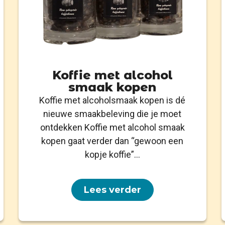
Koffie met alcohol
smaak kopen
Koffie met alcoholsmaak kopen is dé
nieuwe smaakbeleving die je moet
ontdekken Koffie met alcohol smaak
kopen gaat verder dan “gewoon een
kopje koffie”...
Lees verder