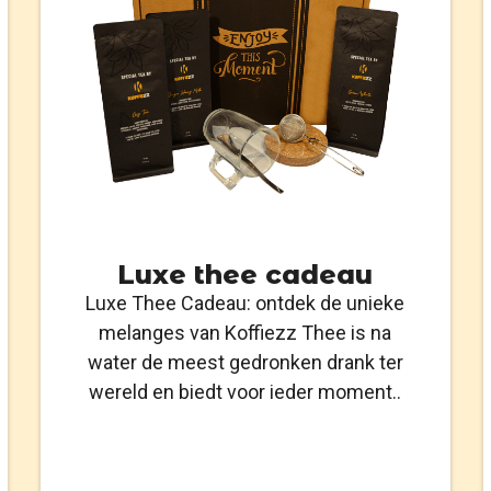
Luxe thee cadeau
Luxe Thee Cadeau: ontdek de unieke
melanges van Koffiezz Thee is na
water de meest gedronken drank ter
wereld en biedt voor ieder moment..