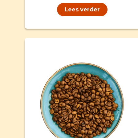
Lees verder