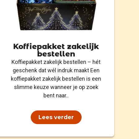
Koffiepakket zakelijk
bestellen
Koffiepakket zakelijk bestellen – hét
geschenk dat wél indruk maakt Een
koffiepakket zakelijk bestellen is een
slimme keuze wanneer je op zoek
bent naar..
Lees verder