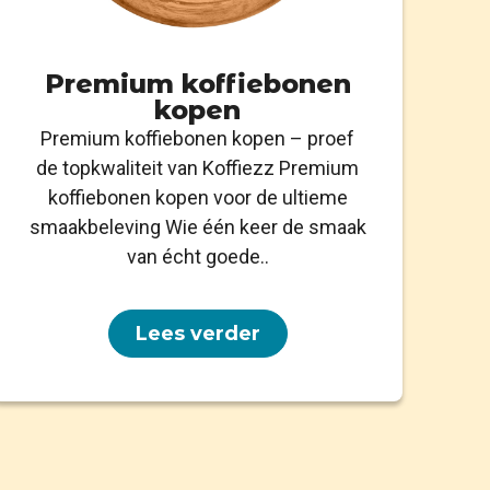
Premium koffiebonen
kopen
Premium koffiebonen kopen – proef
de topkwaliteit van Koffiezz Premium
koffiebonen kopen voor de ultieme
smaakbeleving Wie één keer de smaak
van écht goede..
Lees verder