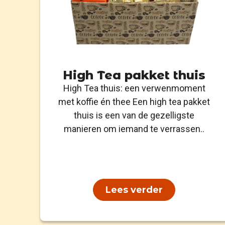
High Tea pakket thuis
High Tea thuis: een verwenmoment
met koffie én thee Een high tea pakket
thuis is een van de gezelligste
manieren om iemand te verrassen..
Lees verder