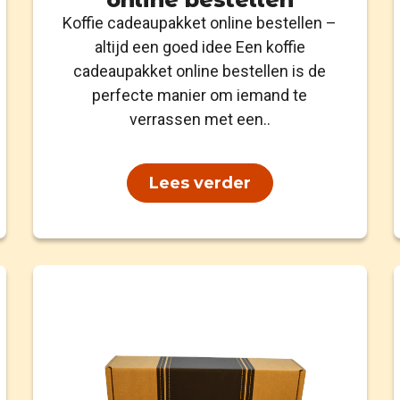
Koffie cadeaupakket online bestellen –
altijd een goed idee Een koffie
cadeaupakket online bestellen is de
perfecte manier om iemand te
verrassen met een..
Lees verder