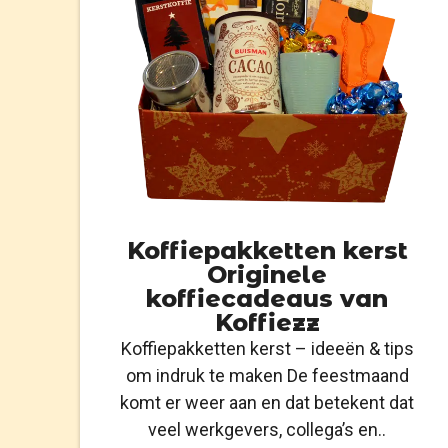
Koffiepakketten kerst
Originele
koffiecadeaus van
Koffiezz
Koffiepakketten kerst – ideeën & tips
om indruk te maken De feestmaand
komt er weer aan en dat betekent dat
veel werkgevers, collega’s en..