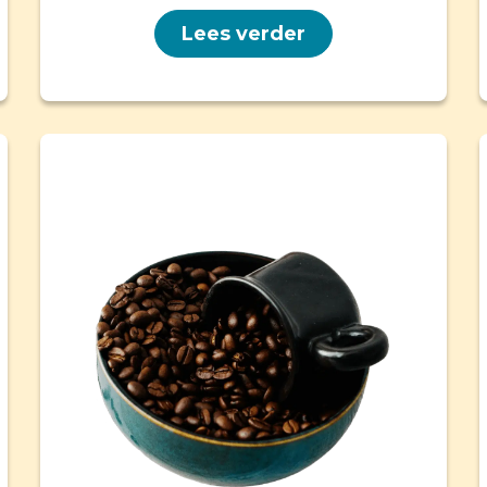
Lees verder