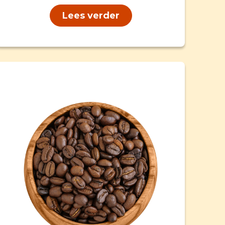
Lees verder