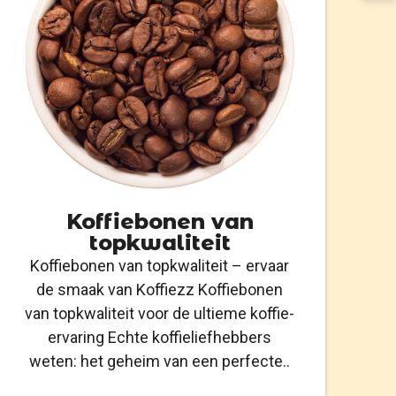
Koffiebonen van
topkwaliteit
Koffiebonen van topkwaliteit – ervaar
de smaak van Koffiezz Koffiebonen
van topkwaliteit voor de ultieme koffie-
ervaring Echte koffieliefhebbers
weten: het geheim van een perfecte..