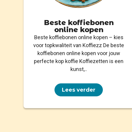
Beste koffiebonen
online kopen
Beste koffiebonen online kopen – kies
voor topkwaliteit van Koffiezz De beste
koffiebonen online kopen voor jouw
perfecte kop koffie Koffiezetten is een
kunst,..
Lees verder