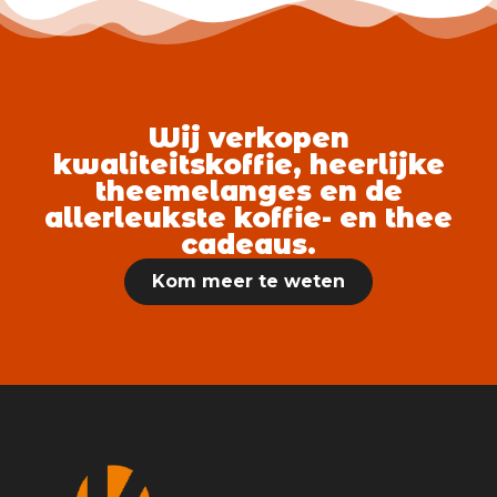
Wij verkopen
kwaliteitskoffie, heerlijke
theemelanges en de
allerleukste koffie- en thee
cadeaus.
Kom meer te weten