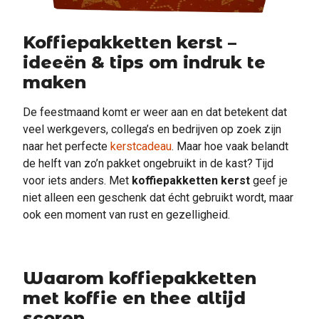
Koffiepakketten kerst –
ideeën & tips om indruk te
maken
De feestmaand komt er weer aan en dat betekent dat
veel werkgevers, collega’s en bedrijven op zoek zijn
naar het perfecte
kerstcadeau
. Maar hoe vaak belandt
de helft van zo’n pakket ongebruikt in de kast? Tijd
voor iets anders. Met
koffiepakketten kerst
geef je
niet alleen een geschenk dat écht gebruikt wordt, maar
ook een moment van rust en gezelligheid.
Waarom koffiepakketten
met koffie en thee altijd
scoren