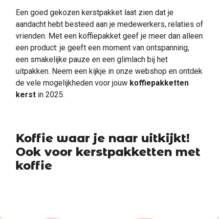
Een goed gekozen kerstpakket laat zien dat je
aandacht hebt besteed aan je medewerkers, relaties of
vrienden. Met een koffiepakket geef je meer dan alleen
een product: je geeft een moment van ontspanning,
een smakelijke pauze en een glimlach bij het
uitpakken. Neem een kijkje in onze webshop en ontdek
de vele mogelijkheden voor jouw
koffiepakketten
kerst
in 2025.
Koffie waar je naar uitkijkt!
Ook voor kerstpakketten met
koffie