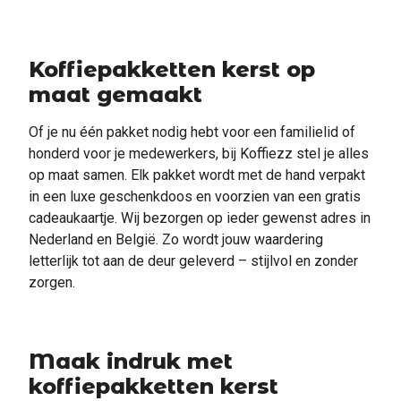
Koffiepakketten kerst op
maat gemaakt
Of je nu één pakket nodig hebt voor een familielid of
honderd voor je medewerkers, bij Koffiezz stel je alles
op maat samen. Elk pakket wordt met de hand verpakt
in een luxe geschenkdoos en voorzien van een gratis
cadeaukaartje. Wij bezorgen op ieder gewenst adres in
Nederland en België. Zo wordt jouw waardering
letterlijk tot aan de deur geleverd – stijlvol en zonder
zorgen.
Maak indruk met
koffiepakketten kerst