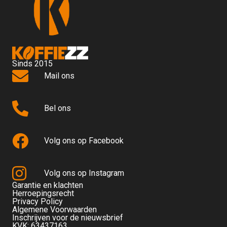
Sinds 2015
Mail ons
Bel ons
Volg ons op Facebook
Volg ons op Instagram
Garantie en klachten
Herroepingsrecht
Privacy Policy
Algemene Voorwaarden
Inschrijven voor de nieuwsbrief
KVK: 63437163