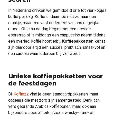
In Nederland drinken we gemiddeld drie tot vier kopjes
koffie per dag. Koffie is daarmee niet zomaar een
drankje, maar een vast onderdeel van ons dagelijks
ritueel. Of je nu de dag begint met een stevige
espresso of ’s middags een cappuccino neemt tijdens
een overleg, koffie hoort erbij.
Koffiepakketten kerst
zijn daardoor altijd een succes: praktisch, smaakvol en
een cadeau waar iedereen blij van wordt.
Unieke koffiepakketten voor
de feestdagen
Bij
Koffiezz
vind je geen standaardpakketten, maar
cadeaus die met zorg zijn samengesteld. Denk aan
vers gebrande Arabica koffiebonen, maar ook aan
bijzondere specialiteiten zoals whisky-, rum- of