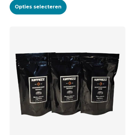
Opties selecteren