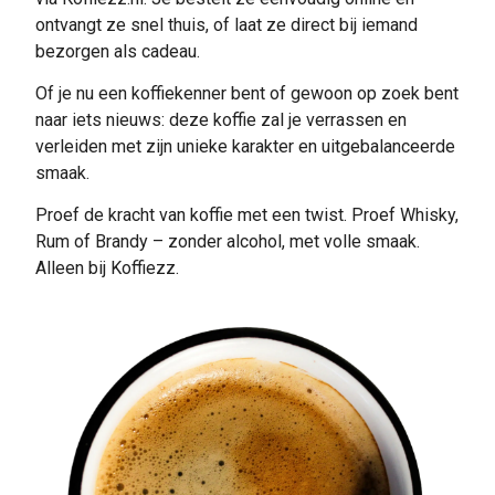
ontvangt ze snel thuis, of laat ze direct bij iemand
bezorgen als cadeau.
Of je nu een koffiekenner bent of gewoon op zoek bent
naar iets nieuws: deze koffie zal je verrassen en
verleiden met zijn unieke karakter en uitgebalanceerde
smaak.
Proef de kracht van koffie met een twist. Proef Whisky,
Rum of Brandy – zonder alcohol, met volle smaak.
Alleen bij Koffiezz.