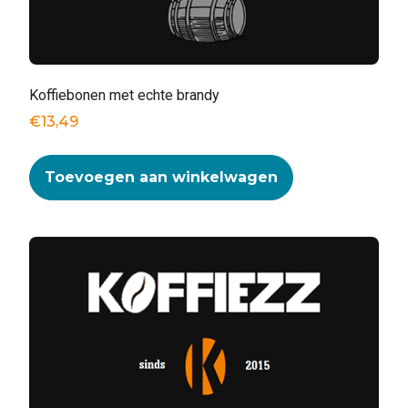
Koffiebonen met echte brandy
€
13,49
Toevoegen aan winkelwagen