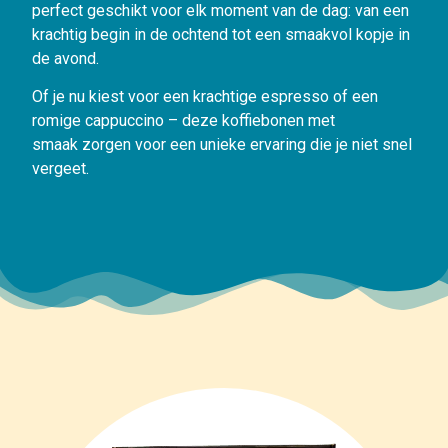
perfect geschikt voor elk moment van de dag: van een
krachtig begin in de ochtend tot een smaakvol kopje in
de avond.
Of je nu kiest voor een krachtige espresso of een
romige cappuccino – deze koffiebonen met
smaak zorgen voor een unieke ervaring die je niet snel
vergeet.