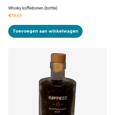
Whisky koffiebonen (bottle)
€
19,49
Toevoegen aan winkelwagen