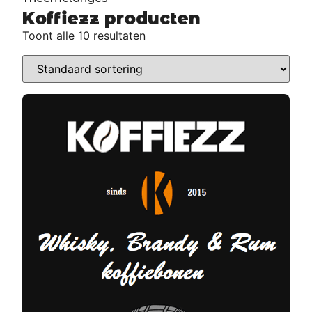
Koffiezz producten
Toont alle 10 resultaten