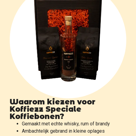
Waarom kiezen voor
Koffiezz Speciale
Koffiebonen?
Gemaakt met echte whisky, rum of brandy
Ambachtelijk gebrand in kleine oplages