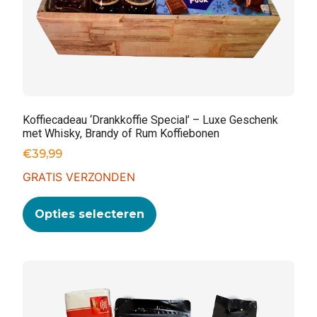
Koffiecadeau ‘Drankkoffie Special’ – Luxe Geschenk
met Whisky, Brandy of Rum Koffiebonen
€
39,99
GRATIS VERZONDEN
Opties selecteren