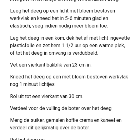
Leeg het deeg op een licht met bloem bestoven
werkvlak en kneed het in 5-6 minuten glad en
elastisch; voeg indien nodig meer bloem toe.
Leg het deeg in een kom, dek het af met licht ingevette
plasticfolie en zet hem 1 1/2 uur op een warme plek,
of tot het deeg in omvang is verdubbeld.
Vet een vierkant bakblik van 23 cm in.
Kneed het deeg op een met bloem bestoven werkvlak
nog 1 minuut lichtjes.
Rol uit tot een vierkant van 30 cm.
Verdeel voor de vulling de boter over het deeg.
Meng de suiker, gemalen koffie crema en kaneel en
verdeel dit gelijkmatig over de boter.
Rol het deeg op.