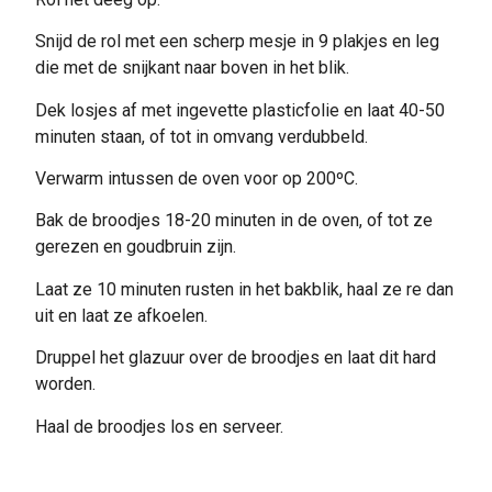
Snijd de rol met een scherp mesje in 9 plakjes en leg
die met de snijkant naar boven in het blik.
Dek losjes af met ingevette plasticfolie en laat 40-50
minuten staan, of tot in omvang verdubbeld.
Verwarm intussen de oven voor op 200ºC.
Bak de broodjes 18-20 minuten in de oven, of tot ze
gerezen en goudbruin zijn.
Laat ze 10 minuten rusten in het bakblik, haal ze re dan
uit en laat ze afkoelen.
Druppel het glazuur over de broodjes en laat dit hard
worden.
Haal de broodjes los en serveer.