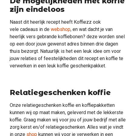
De mogelijkheden met koffie
zijn eindeloos
Naast dit heerlijk recept heeft Koffiezz ook
vele cadeaus in de
webshop
, en wat dacht je van
heerlijk vers gebrande koffiebonen? deze worden snel
op een door jouw gewenst adres binnen drie dagen
thuis bezorgt. Natuurlijk is het een leuk idee om voor
jouw relaties of feestelijkheden dit recept en koffie te
verwerken in een leuk koffie geschenkpakket.
Relatiegeschenken koffie
Onze relatiegeschenken koffie en koffiepakketten
kunnen wij op maat maken, geleverd met de lekkerste
koffie. Graag maken wij voor jou of jouw bedrijf met alle
zorg kerst en/of relatiegeschenken. Alles wat je vindt
in onze
shop
kunnen wij voor je verwerken in een