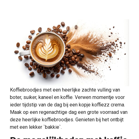
Koffiebroodjes met een heerlijke zachte vulling van
boter, suiker, kaneel en koffie. Verwen momentje voor
ieder tijdstip van de dag bij een kopje koffiezz crema.
Maak op een regenachtige dag een grote voorraad van
deze heerlijke koffiebroodjes. Genieten bij het ontbijt
met een lekker `bakkie`.