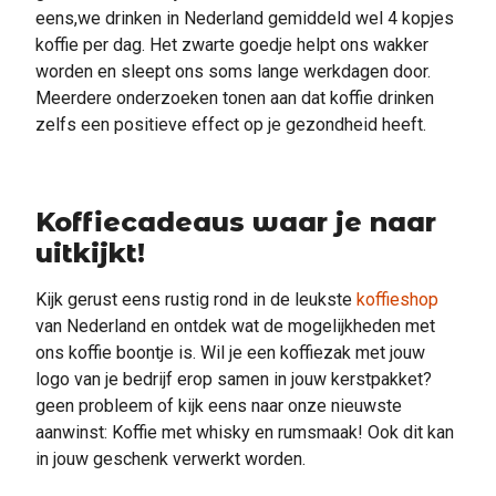
eens,we drinken in Nederland gemiddeld wel 4 kopjes
koffie per dag. Het zwarte goedje helpt ons wakker
worden en sleept ons soms lange werkdagen door.
Meerdere onderzoeken tonen aan dat koffie drinken
zelfs een positieve effect op je gezondheid heeft.
Koffiecadeaus waar je naar
uitkijkt!
Kijk gerust eens rustig rond in de leukste
koffieshop
van Nederland en ontdek wat de mogelijkheden met
ons koffie boontje is. Wil je een koffiezak met jouw
logo van je bedrijf erop samen in jouw kerstpakket?
geen probleem of kijk eens naar onze nieuwste
aanwinst: Koffie met whisky en rumsmaak! Ook dit kan
in jouw geschenk verwerkt worden.