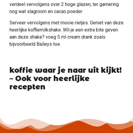
verdeel vervolgens over 2 hoge glazen, ter garnering
nog wat slagroom en cacao poeder.
Serveer vervolgens met mooie rietjes. Geniet van deze
heerlijke koffiemilkshake. Wil je een extra bite geven
aan deze shake? voeg 5 ml cream drank zoals
bijvoorbeeld Baileys toe.
koffie waar je naar uit kijkt!
– Ook voor heerlijke
recepten