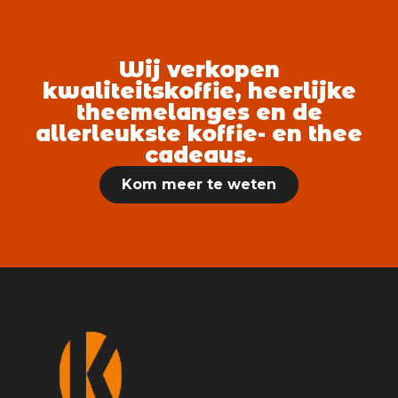
Wij verkopen
kwaliteitskoffie, heerlijke
theemelanges en de
allerleukste koffie- en thee
cadeaus.
Kom meer te weten