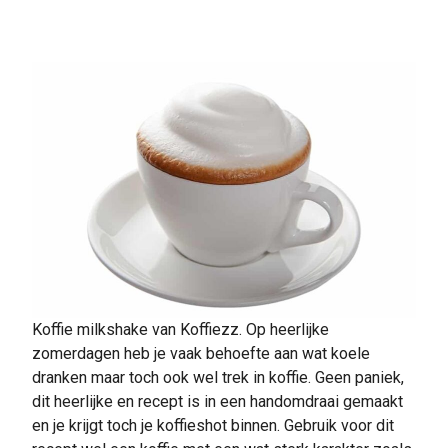
Koffie milkshake van Koffiezz. Op heerlijke
zomerdagen heb je vaak behoefte aan wat koele
dranken maar toch ook wel trek in koffie. Geen paniek,
dit heerlijke en recept is in een handomdraai gemaakt
en je krijgt toch je koffieshot binnen. Gebruik voor dit