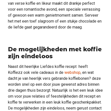
van verse koffie en likeur maakt dit drankje perfect
voor een romantische avond, een speciale verrassing
of gewoon een warm genietmoment samen. Serveer
het met een toef slagroom of een stukje chocolade en
de liefde gaat gegarandeerd door de maag.
De mogelijkheden met koffie
zijn eindeloos
Naast dit heerlijke Liefdes koffie recept heeft
Koffiezz ook vele cadeaus in de
webshop
, en wat
dacht je van heerlijk vers gebrande koffiebonen? deze
worden snel op een door jouw gewenst adres binnen
drie dagen thuis bezorgt. Natuurlijk is het een leuk idee
om voor jouw relaties of feestelijkheden dit recept en
koffie te verwerken in een leuk koffie geschenkpakket.
De mogelijkheden zijn eindeloos, neem gerust contact