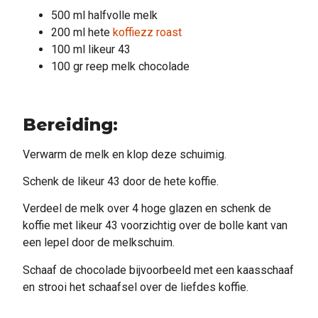
500 ml halfvolle melk
200 ml hete
koffiezz roast
100 ml likeur 43
100 gr reep melk chocolade
Bereiding:
Verwarm de melk en klop deze schuimig.
Schenk de likeur 43 door de hete koffie.
Verdeel de melk over 4 hoge glazen en schenk de
koffie met likeur 43 voorzichtig over de bolle kant van
een lepel door de melkschuim.
Schaaf de chocolade bijvoorbeeld met een kaasschaaf
en strooi het schaafsel over de liefdes koffie.