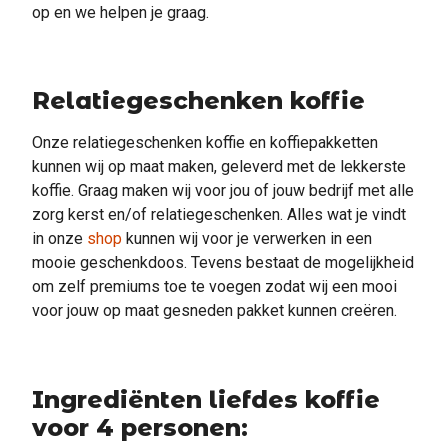
op en we helpen je graag.
Relatiegeschenken koffie
Onze relatiegeschenken koffie en koffiepakketten
kunnen wij op maat maken, geleverd met de lekkerste
koffie. Graag maken wij voor jou of jouw bedrijf met alle
zorg kerst en/of relatiegeschenken. Alles wat je vindt
in onze
shop
kunnen wij voor je verwerken in een
mooie geschenkdoos. Tevens bestaat de mogelijkheid
om zelf premiums toe te voegen zodat wij een mooi
voor jouw op maat gesneden pakket kunnen creëren.
Ingrediënten liefdes koffie
voor 4 personen: