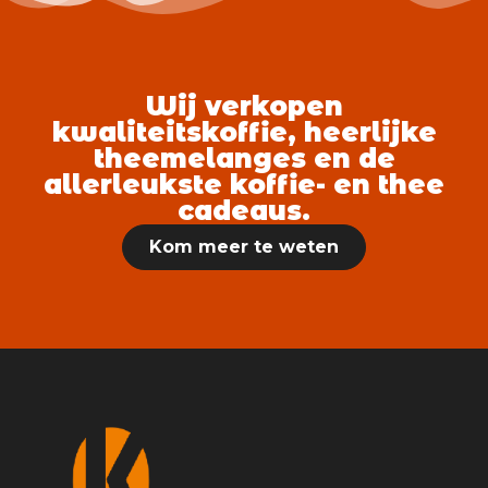
Wij verkopen
kwaliteitskoffie, heerlijke
theemelanges en de
allerleukste koffie- en thee
cadeaus.
Kom meer te weten