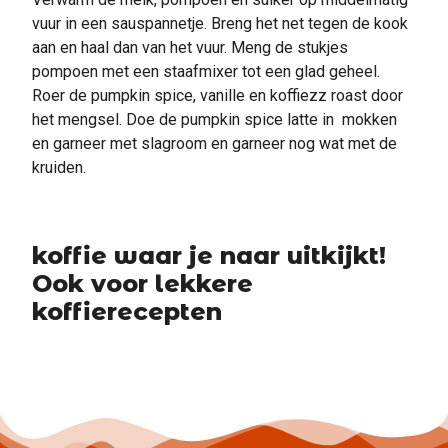
vuur in een sauspannetje. Breng het net tegen de kook
aan en haal dan van het vuur. Meng de stukjes
pompoen met een staafmixer tot een glad geheel.
Roer de pumpkin spice, vanille en koffiezz roast door
het mengsel. Doe de pumpkin spice latte in mokken
en garneer met slagroom en garneer nog wat met de
kruiden.
koffie waar je naar uitkijkt!
Ook voor lekkere
koffierecepten