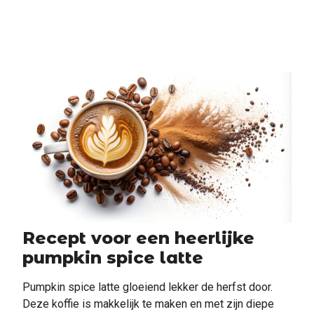
Recept voor een heerlijke
pumpkin spice latte
Pumpkin spice latte gloeiend lekker de herfst door.
Deze koffie is makkelijk te maken en met zijn diepe