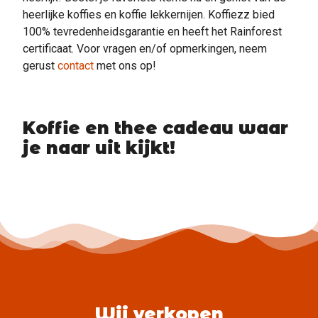
heerlijke koffies en koffie lekkernijen. Koffiezz bied
100% tevredenheidsgarantie en heeft het Rainforest
certificaat. Voor vragen en/of opmerkingen, neem
gerust
contact
met ons op!
Koffie en thee cadeau waar
je naar uit kijkt!
Wij verkopen