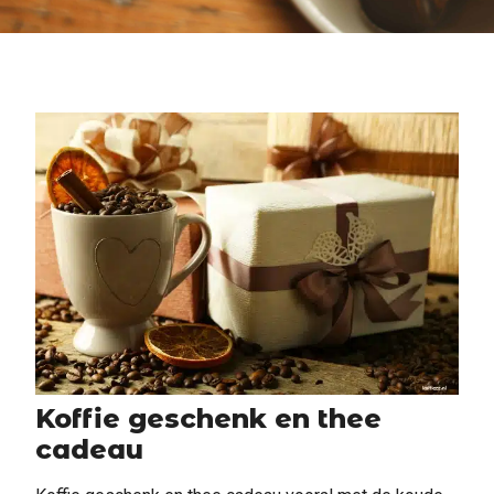
Koffie geschenk en thee
cadeau