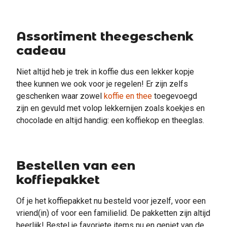
Assortiment theegeschenk
cadeau
Niet altijd heb je trek in koffie dus een lekker kopje
thee kunnen we ook voor je regelen! Er zijn zelfs
geschenken waar zowel
koffie en thee
toegevoegd
zijn en gevuld met volop lekkernijen zoals koekjes en
chocolade en altijd handig: een koffiekop en theeglas.
Bestellen van een
koffiepakket
Of je het koffiepakket nu besteld voor jezelf, voor een
vriend(in) of voor een familielid. De pakketten zijn altijd
heerlijk! Bestel je favoriete items nu en geniet van de