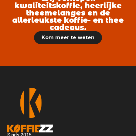
kwaliteitskoffie, heerlijke
theemelanges en de
allerleukste koffie- en thee
cadeaus.
Kom meer te weten
Sinds 2015