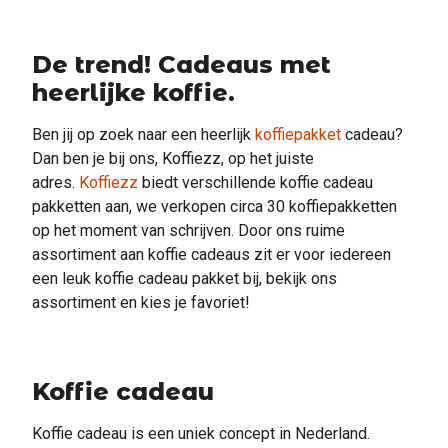
De trend! Cadeaus met
heerlijke koffie.
Ben jij op zoek naar een heerlijk
koffiepakket
cadeau?
Dan ben je bij ons, Koffiezz, op het juiste
adres.
Koffiezz
biedt verschillende koffie cadeau
pakketten aan, we verkopen circa 30 koffiepakketten
op het moment van schrijven. Door ons ruime
assortiment aan koffie cadeaus zit er voor iedereen
een leuk koffie cadeau pakket bij, bekijk ons
assortiment en kies je favoriet!
Koffie cadeau
Koffie cadeau is een uniek concept in Nederland.