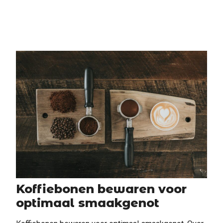
Koffiebonen bewaren voor
optimaal smaakgenot