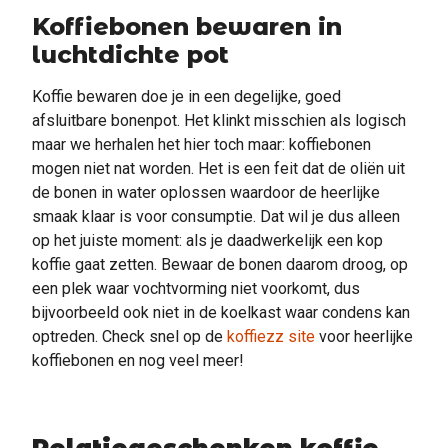
Koffiebonen bewaren in
luchtdichte pot
Koffie bewaren doe je in een degelijke, goed
afsluitbare bonenpot. Het klinkt misschien als logisch
maar we herhalen het hier toch maar: koffiebonen
mogen niet nat worden. Het is een feit dat de oliën uit
de bonen in water oplossen waardoor de heerlijke
smaak klaar is voor consumptie. Dat wil je dus alleen
op het juiste moment: als je daadwerkelijk een kop
koffie gaat zetten. Bewaar de bonen daarom droog, op
een plek waar vochtvorming niet voorkomt, dus
bijvoorbeeld ook niet in de koelkast waar condens kan
optreden. Check snel op de
koffiezz site
voor heerlijke
koffiebonen en nog veel meer!