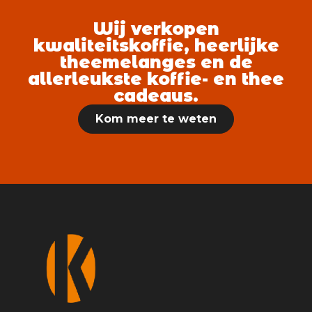
Wij verkopen
kwaliteitskoffie, heerlijke
theemelanges en de
allerleukste koffie- en thee
cadeaus.
Kom meer te weten