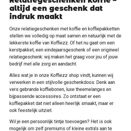
Relatiegeschenken koffie –
altijd een geschenk dat
indruk maakt
Onze relatiegeschenken met koffie en koffiepakketten
stellen we volledig op maat samen en natuurlijk met de
lekkerste koffie van Koffiezz. Of het nu gaat om een
kerstpakket, een eindejaarsgeschenk of een origineel
relatiegeschenk: wij maken het graag voor jou of jouw
bedrijf met alle zorg en aandacht.
Alles wat je in onze Koffiezz shop vindt, kunnen wij
verwerken in een stijlvolle geschenkdoos. Denk aan
vers gebrande koffiebonen, luxe theemelanges en
bijpassende accessoires. Zo ontstaat er een
koffiepakket dat niet alleen heerlijk smaakt, maar er
ook feestelijk uitziet.
Wil je een persoonlijk tintje toevoegen? Het is ook
mogelijk om zelf premiums of kleine extra’s aan te