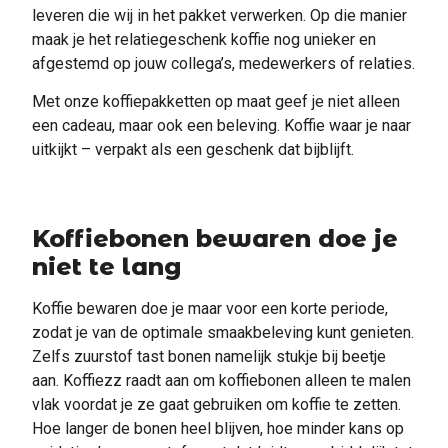
leveren die wij in het pakket verwerken. Op die manier
maak je het relatiegeschenk koffie nog unieker en
afgestemd op jouw collega’s, medewerkers of relaties.
Met onze koffiepakketten op maat geef je niet alleen
een cadeau, maar ook een beleving. Koffie waar je naar
uitkijkt – verpakt als een geschenk dat bijblijft.
Koffiebonen bewaren doe je
niet te lang
Koffie bewaren doe je maar voor een korte periode,
zodat je van de optimale smaakbeleving kunt genieten.
Zelfs zuurstof tast bonen namelijk stukje bij beetje
aan. Koffiezz raadt aan om koffiebonen alleen te malen
vlak voordat je ze gaat gebruiken om koffie te zetten.
Hoe langer de bonen heel blijven, hoe minder kans op