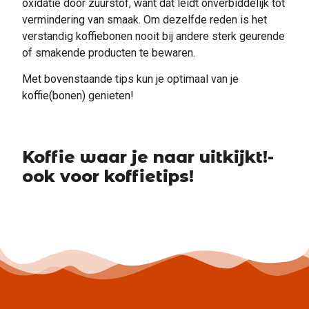
oxidatie door zuurstof, want dat leidt onverbiddelijk tot
vermindering van smaak. Om dezelfde reden is het
verstandig koffiebonen nooit bij andere sterk geurende
of smakende producten te bewaren.
Met bovenstaande tips kun je optimaal van je
koffie(bonen) genieten!
Koffie waar je naar uitkijkt!-
ook voor koffietips!