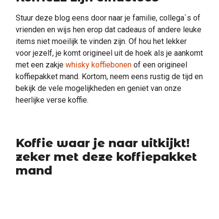
Stuur deze blog eens door naar je familie, collega`s of
vrienden en wijs hen erop dat cadeaus of andere leuke
items niet moeilijk te vinden zijn. Of hou het lekker
voor jezelf, je komt origineel uit de hoek als je aankomt
met een zakje
whisky koffiebonen
of een origineel
koffiepakket mand. Kortom, neem eens rustig de tijd en
bekijk de vele mogelijkheden en geniet van onze
heerlijke verse koffie.
Koffie waar je naar uitkijkt!
zeker met deze koffiepakket
mand