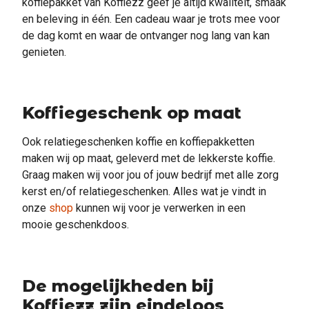
koffiepakket van Koffiezz geef je altijd kwaliteit, smaak
en beleving in één. Een cadeau waar je trots mee voor
de dag komt en waar de ontvanger nog lang van kan
genieten.
Koffiegeschenk op maat
Ook relatiegeschenken koffie en koffiepakketten
maken wij op maat, geleverd met de lekkerste koffie.
Graag maken wij voor jou of jouw bedrijf met alle zorg
kerst en/of relatiegeschenken. Alles wat je vindt in
onze
shop
kunnen wij voor je verwerken in een
mooie geschenkdoos.
De mogelijkheden bij
Koffiezz zijn eindeloos