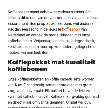
Koffiepakket mand onbetwist cadeau nummer één,
althans dit is een van de voorbeelden van ons cadeau
assortiment. Ben je op zoek naar eens wat anders?
Kijk dan eens rond in de leukste
koffieshop
van
Nederland en ontdek de mogelijkheden met onze
koffieboontjes. Verjaardagscadeau, relatiegeschenk,
kerstcadeau noem maar op voor iedere gelegenheid
hebben wij een leuk item.
Koffiepakket met kwaliteit
koffiebonen
Onze koffiepakketten en koffie cadeau sets worden
van A tot Z handmatig samengesteld en met grote
zorg voor jou verpakt. Elk pakket bevat de lekkerste
kwaliteit koffiebonen van Koffiezz, zorgvuldig gebrand
en direct klaar om van te genieten. Omdat wij jouw