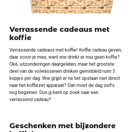
Verrassende cadeaus met
koffie
Verrassende cadeaus met koffie! Koffie cadeau geven;
daar scoor je mee, want wie drinkt er nou geen koffie?
Oké, uitzonderingen daargelaten, maar het grootste
deel van de volwassenen drinken gemiddeld ruim 3
kopjes per dag. Wie grijpt er na het opstaan niet direct
naar het koffiezet apparaat? Dan moet de dag zelfs
nog beginnen. Dus jij bent op zoek naar een
verrassend cadeau?
Geschenken met bijzondere