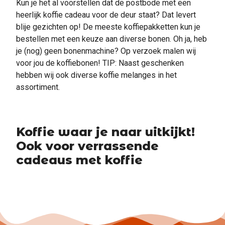
Kun je het al voorstellen dat de postbode met een
heerlijk koffie cadeau voor de deur staat? Dat levert
blije gezichten op! De meeste koffiepakketten kun je
bestellen met een keuze aan diverse bonen. Oh ja, heb
je (nog) geen bonenmachine? Op verzoek malen wij
voor jou de koffiebonen! TIP: Naast geschenken
hebben wij ook diverse koffie melanges in het
assortiment.
Koffie waar je naar uitkijkt!
Ook voor verrassende
cadeaus met koffie