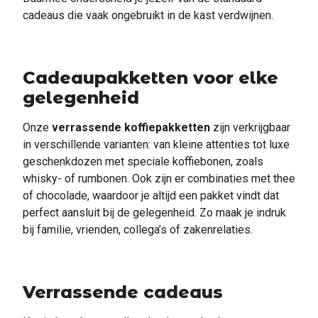
cadeaus die vaak ongebruikt in de kast verdwijnen.
Cadeaupakketten voor elke
gelegenheid
Onze
verrassende koffiepakketten
zijn verkrijgbaar
in verschillende varianten: van kleine attenties tot luxe
geschenkdozen met speciale koffiebonen, zoals
whisky- of rumbonen. Ook zijn er combinaties met thee
of chocolade, waardoor je altijd een pakket vindt dat
perfect aansluit bij de gelegenheid. Zo maak je indruk
bij familie, vrienden, collega’s of zakenrelaties.
Verrassende cadeaus