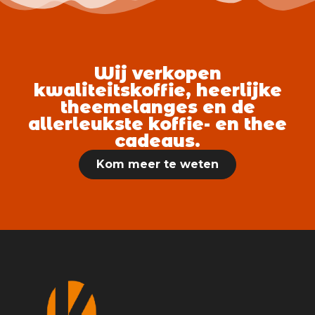
Wij verkopen
kwaliteitskoffie, heerlijke
theemelanges en de
allerleukste koffie- en thee
cadeaus.
Kom meer te weten