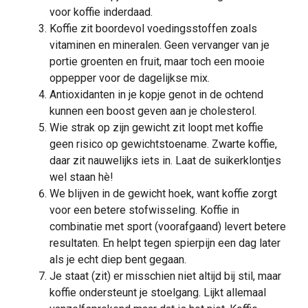
voor koffie inderdaad.
Koffie zit boordevol voedingsstoffen zoals
vitaminen en mineralen. Geen vervanger van je
portie groenten en fruit, maar toch een mooie
oppepper voor de dagelijkse mix.
Antioxidanten in je kopje genot in de ochtend
kunnen een boost geven aan je cholesterol.
Wie strak op zijn gewicht zit loopt met koffie
geen risico op gewichtstoename. Zwarte koffie,
daar zit nauwelijks iets in. Laat de suikerklontjes
wel staan hè!
We blijven in de gewicht hoek, want koffie zorgt
voor een betere stofwisseling. Koffie in
combinatie met sport (voorafgaand) levert betere
resultaten. En helpt tegen spierpijn een dag later
als je echt diep bent gegaan.
Je staat (zit) er misschien niet altijd bij stil, maar
koffie ondersteunt je stoelgang. Lijkt allemaal