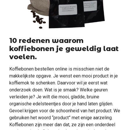
10 redenen waarom
koffiebonen je geweldig laat
voelen.
Koffiebonen bestellen online is misschien niet de
makkelijkste opgave. Je wenst een mooi product in je
koffiemok te schenken. Daarvoor wil je eerst wat
onderzoek doen. Wat is je smaak? Welke geuren
verleiden je? Je wilt die mooi, gladde, bruine
organische edelsteentjes door je hand laten glijden.
Gevoel krijgen voor de schoonheid van het product. We
gebruiken het woord “product” met enige aarzeling.
Koffiebonen zijn meer dan dat, ze zijn een onderdeel