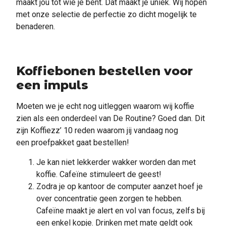
maakt jou tot wie je bent. Dat maakt je uniek. Wij hopen
met onze selectie de perfectie zo dicht mogelijk te
benaderen.
Koffiebonen bestellen voor
een impuls
Moeten we je echt nog uitleggen waarom wij koffie
zien als een onderdeel van De Routine? Goed dan. Dit
zijn Koffiezz’ 10 reden waarom jij vandaag nog
een proefpakket gaat bestellen!
Je kan niet lekkerder wakker worden dan met
koffie. Cafeïne stimuleert de geest!
Zodra je op kantoor de computer aanzet hoef je
over concentratie geen zorgen te hebben.
Cafeïne maakt je alert en vol van focus, zelfs bij
een enkel kopje. Drinken met mate geldt ook