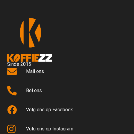
Sinds 2015
Mail ons
Bel ons
Volg ons op Facebook
Volg ons op Instagram