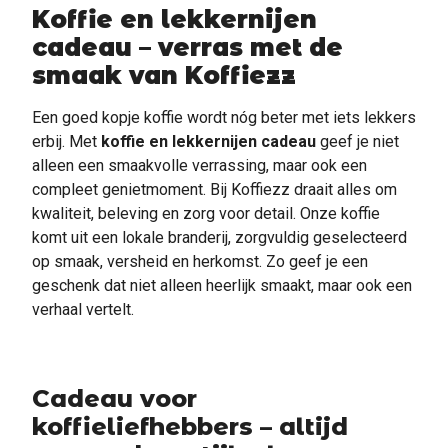
Koffie en lekkernijen
cadeau – verras met de
smaak van Koffiezz
Een goed kopje koffie wordt nóg beter met iets lekkers
erbij. Met
koffie en lekkernijen cadeau
geef je niet
alleen een smaakvolle verrassing, maar ook een
compleet genietmoment. Bij Koffiezz draait alles om
kwaliteit, beleving en zorg voor detail. Onze koffie
komt uit een lokale branderij, zorgvuldig geselecteerd
op smaak, versheid en herkomst. Zo geef je een
geschenk dat niet alleen heerlijk smaakt, maar ook een
verhaal vertelt.
Cadeau voor
koffieliefhebbers – altijd