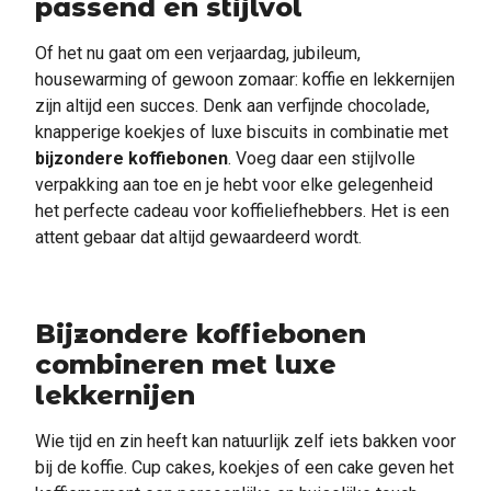
passend en stijlvol
Of het nu gaat om een verjaardag, jubileum,
housewarming of gewoon zomaar: koffie en lekkernijen
zijn altijd een succes. Denk aan verfijnde chocolade,
knapperige koekjes of luxe biscuits in combinatie met
bijzondere koffiebonen
. Voeg daar een stijlvolle
verpakking aan toe en je hebt voor elke gelegenheid
het perfecte cadeau voor koffieliefhebbers. Het is een
attent gebaar dat altijd gewaardeerd wordt.
Bijzondere koffiebonen
combineren met luxe
lekkernijen
Wie tijd en zin heeft kan natuurlijk zelf iets bakken voor
bij de koffie. Cup cakes, koekjes of een cake geven het