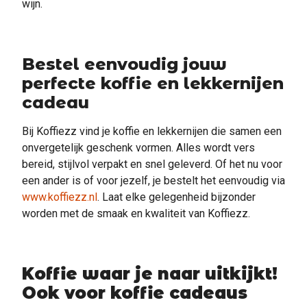
wijn.
Bestel eenvoudig jouw
perfecte koffie en lekkernijen
cadeau
Bij Koffiezz vind je koffie en lekkernijen die samen een
onvergetelijk geschenk vormen. Alles wordt vers
bereid, stijlvol verpakt en snel geleverd. Of het nu voor
een ander is of voor jezelf, je bestelt het eenvoudig via
www.koffiezz.nl
. Laat elke gelegenheid bijzonder
worden met de smaak en kwaliteit van Koffiezz.
Koffie waar je naar uitkijkt!
Ook voor koffie cadeaus