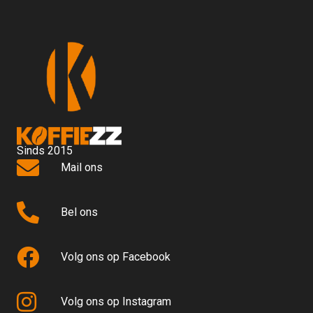
Sinds 2015
Mail ons
Bel ons
Volg ons op Facebook
Volg ons op Instagram