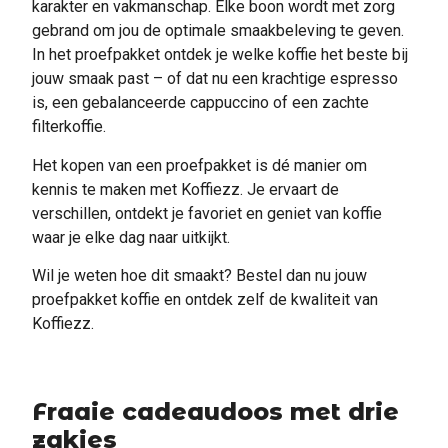
karakter en vakmanschap. Elke boon wordt met zorg
gebrand om jou de optimale smaakbeleving te geven.
In het proefpakket ontdek je welke koffie het beste bij
jouw smaak past – of dat nu een krachtige espresso
is, een gebalanceerde cappuccino of een zachte
filterkoffie.
Het kopen van een proefpakket is dé manier om
kennis te maken met Koffiezz. Je ervaart de
verschillen, ontdekt je favoriet en geniet van koffie
waar je elke dag naar uitkijkt.
Wil je weten hoe dit smaakt? Bestel dan nu jouw
proefpakket koffie en ontdek zelf de kwaliteit van
Koffiezz.
Fraaie cadeaudoos met drie
zakjes