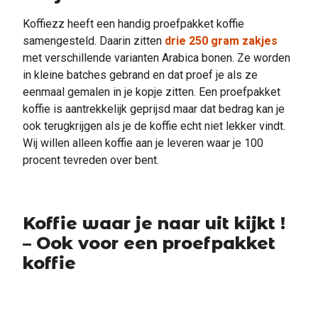
Koffiezz heeft een handig proefpakket koffie
samengesteld. Daarin zitten
drie 250 gram zakjes
met verschillende varianten Arabica bonen. Ze worden
in kleine batches gebrand en dat proef je als ze
eenmaal gemalen in je kopje zitten. Een proefpakket
koffie is aantrekkelijk geprijsd maar dat bedrag kan je
ook terugkrijgen als je de koffie echt niet lekker vindt.
Wij willen alleen koffie aan je leveren waar je 100
procent tevreden over bent.
Koffie waar je naar uit kijkt !
– Ook voor een proefpakket
koffie