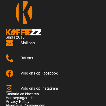
Sinds 2015
Mail ons
Bel ons
Volg ons op Facebook
Volg ons op Instagram
Garantie en klachten
Herroepingsrecht
Privacy Policy
Algemene Voorwaarden