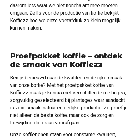
daarom iets waar we niet nonchalant mee moeten
omgaan. Zelfs voor de productie van koffie bekijkt
Koffiezz hoe we onze voetafdruk zo klein mogelijk
kunnen maken.
Proefpakket koffie – ontdek
de smaak van Koffiezz
Ben je benieuwd naar de kwaliteit en de rijke smaak
van onze koffie? Met het proefpakket koffie van
Koffiezz maak je kennis met verschillende melanges,
zorgvuldig geselecteerd bij plantages waar aandacht
is voor smaak, natuur en eerlijke productie. Zo proef je
niet alleen de beste koffie, maar ook de zorg en
toewijding die eraan voorafgaan.
Onze koffiebonen staan voor constante kwaliteit,