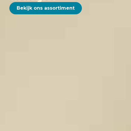
Bekijk ons assortiment