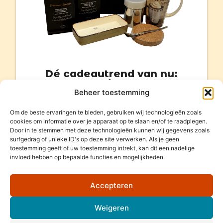
Dé cadeautrend van nu:
Geef koffie cadeau!
Beheer toestemming
Bekijk het aanbod
Om de beste ervaringen te bieden, gebruiken wij technologieën zoals
cookies om informatie over je apparaat op te slaan en/of te raadplegen.
Door in te stemmen met deze technologieën kunnen wij gegevens zoals
surfgedrag of unieke ID's op deze site verwerken. Als je geen
toestemming geeft of uw toestemming intrekt, kan dit een nadelige
invloed hebben op bepaalde functies en mogelijkheden.
Accepteren
Weigeren