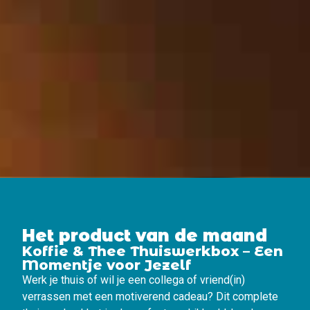
Het product van de maand
Koffie & Thee Thuiswerkbox – Een
Momentje voor Jezelf
Werk je thuis of wil je een collega of vriend(in)
verrassen met een motiverend cadeau? Dit complete