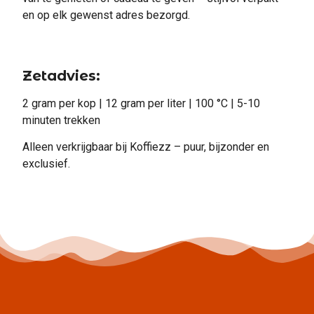
en op elk gewenst adres bezorgd.
Zetadvies:
2 gram per kop | 12 gram per liter | 100 °C | 5-10
minuten trekken
Alleen verkrijgbaar bij Koffiezz – puur, bijzonder en
exclusief.