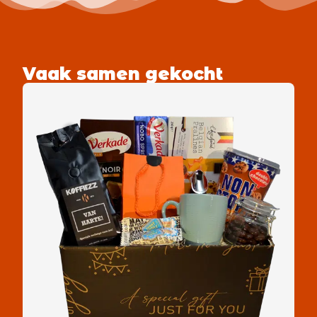
Vaak samen gekocht