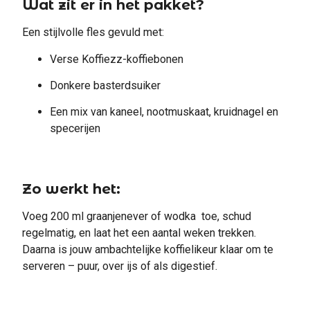
Wat zit er in het pakket?
Een stijlvolle fles gevuld met:
Verse Koffiezz-koffiebonen
Donkere basterdsuiker
Een mix van kaneel, nootmuskaat, kruidnagel en
specerijen
Zo werkt het:
Voeg 200 ml graanjenever of wodka toe, schud
regelmatig, en laat het een aantal weken trekken.
Daarna is jouw ambachtelijke koffielikeur klaar om te
serveren – puur, over ijs of als digestief.