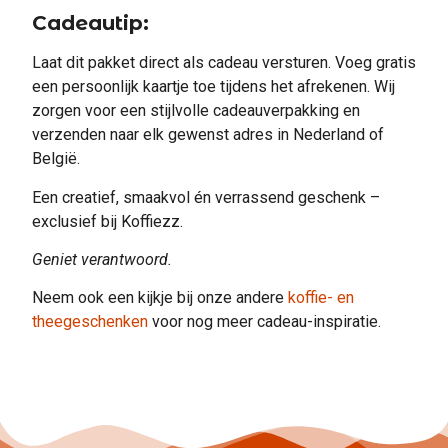
Cadeautip:
Laat dit pakket direct als cadeau versturen. Voeg gratis
een persoonlijk kaartje toe tijdens het afrekenen. Wij
zorgen voor een stijlvolle cadeauverpakking en
verzenden naar elk gewenst adres in Nederland of
België.
Een creatief, smaakvol én verrassend geschenk –
exclusief bij Koffiezz.
Geniet verantwoord.
Neem ook een kijkje bij onze andere
koffie- en
theegeschenken
voor nog meer cadeau-inspiratie.