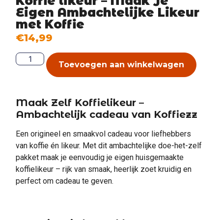
Koffie likeur – Maak Je
Eigen Ambachtelijke Likeur
met Koffie
€
14,99
Toevoegen aan winkelwagen
Maak Zelf Koffielikeur –
Ambachtelijk cadeau van Koffiezz
Een origineel en smaakvol cadeau voor liefhebbers
van koffie én likeur. Met dit ambachtelijke doe-het-zelf
pakket maak je eenvoudig je eigen huisgemaakte
koffielikeur – rijk van smaak, heerlijk zoet kruidig en
perfect om cadeau te geven.