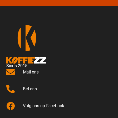
Sinds 2015
Mail ons
Bel ons
Volg ons op Facebook