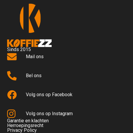
Sinds 2015
Mail ons
Bel ons
Volg ons op Facebook
Volg ons op Instagram
Garantie en klachten
Herroepingsrecht
Privacy Policy