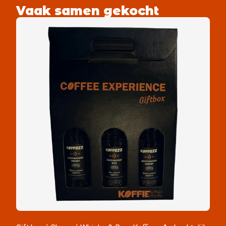
Vaak samen gekocht