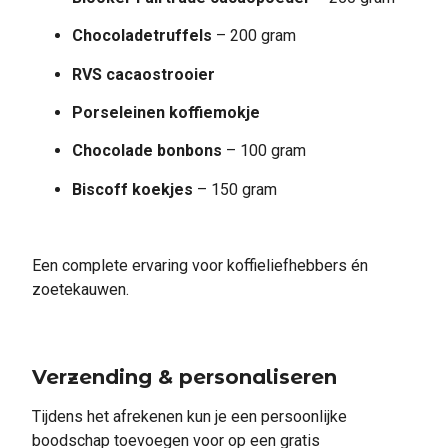
Chocoladetruffels
– 200 gram
RVS cacaostrooier
Porseleinen koffiemokje
Chocolade bonbons
– 100 gram
Biscoff koekjes
– 150 gram
Een complete ervaring voor koffieliefhebbers én
zoetekauwen.
Verzending & personaliseren
Tijdens het afrekenen kun je een persoonlijke
boodschap toevoegen voor op een gratis