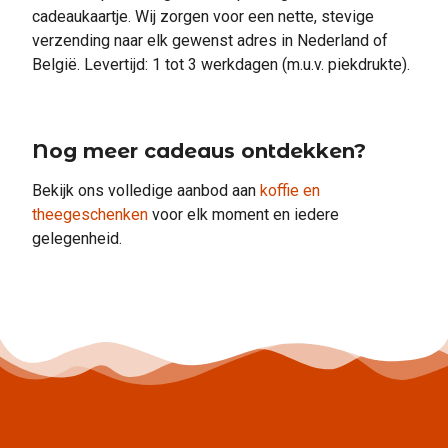
cadeaukaartje. Wij zorgen voor een nette, stevige
verzending naar elk gewenst adres in Nederland of
België. Levertijd: 1 tot 3 werkdagen (m.u.v. piekdrukte).
Nog meer cadeaus ontdekken?
Bekijk ons volledige aanbod aan
koffie en
theegeschenken
voor elk moment en iedere
gelegenheid.