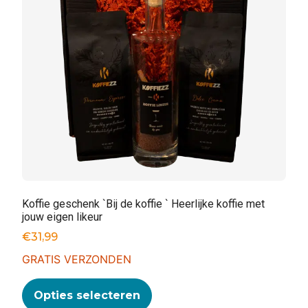
Koffie geschenk `Bij de koffie ` Heerlijke koffie met
jouw eigen likeur
€
31,99
GRATIS VERZONDEN
Opties selecteren