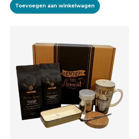
Toevoegen aan winkelwagen