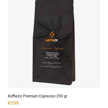
Koffiezz Premium Espresso 250 gr.
€
7,99