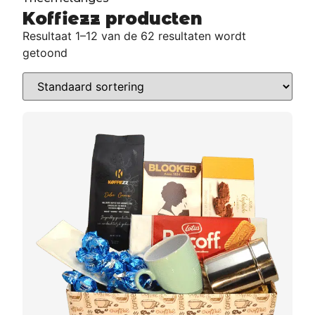
Koffiezz producten
Resultaat 1–12 van de 62 resultaten wordt
getoond