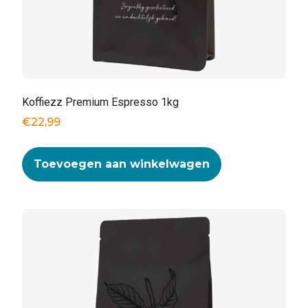
Koffiezz Premium Espresso 1kg
€
22,99
Toevoegen aan winkelwagen