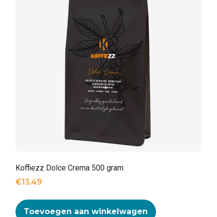
Koffiezz Dolce Crema 500 gram
€
13,49
Toevoegen aan winkelwagen