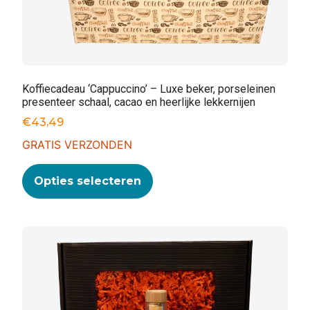
Koffiecadeau ‘Cappuccino’ – Luxe beker, porseleinen
presenteer schaal, cacao en heerlijke lekkernijen
€
43,49
GRATIS VERZONDEN
Opties selecteren