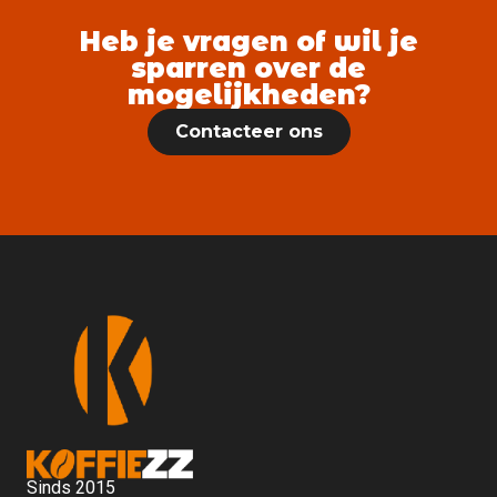
Heb je vragen of wil je
sparren over de
mogelijkheden?
Contacteer ons
Sinds 2015