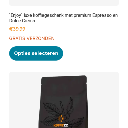
`Enjoy` luxe koffiegeschenk met premium Espresso en
Dolce Crema
€
39,99
GRATIS VERZONDEN
Opties selecteren