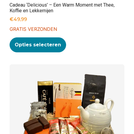
Cadeau ‘Delicious’ – Een Warm Moment met Thee,
Koffie en Lekkernijen
€
49,99
GRATIS VERZONDEN
Opties selecteren