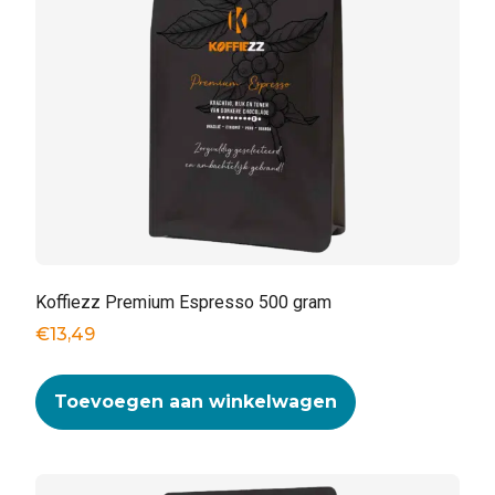
Koffiezz Premium Espresso 500 gram
€
13,49
Toevoegen aan winkelwagen