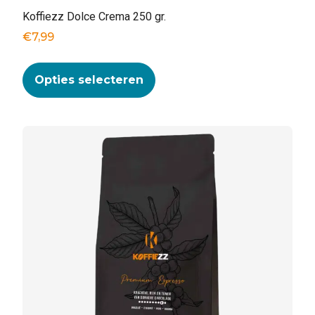
Koffiezz Dolce Crema 250 gr.
€
7,99
Opties selecteren