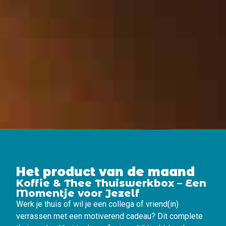
Het product van de maand
Koffie & Thee Thuiswerkbox – Een
Momentje voor Jezelf
Werk je thuis of wil je een collega of vriend(in)
verrassen met een motiverend cadeau? Dit complete