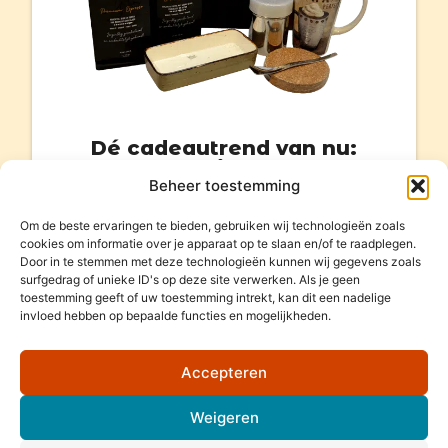
Dé cadeautrend van nu:
Geef koffie cadeau!
Beheer toestemming
Bekijk het aanbod
Om de beste ervaringen te bieden, gebruiken wij technologieën zoals
cookies om informatie over je apparaat op te slaan en/of te raadplegen.
Door in te stemmen met deze technologieën kunnen wij gegevens zoals
surfgedrag of unieke ID's op deze site verwerken. Als je geen
toestemming geeft of uw toestemming intrekt, kan dit een nadelige
invloed hebben op bepaalde functies en mogelijkheden.
Accepteren
Weigeren