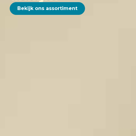
Bekijk ons assortiment