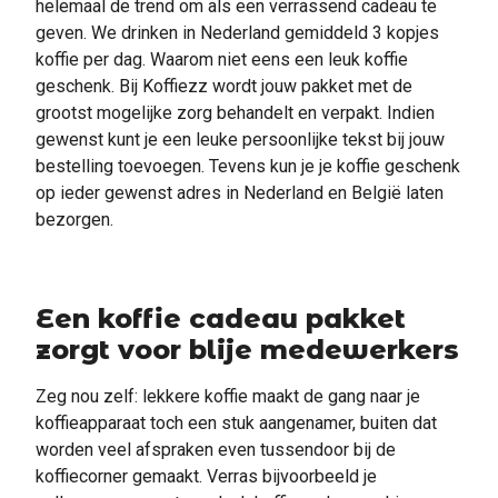
helemaal de trend om als een verrassend cadeau te
geven. We drinken in Nederland gemiddeld 3 kopjes
koffie per dag. Waarom niet eens een leuk koffie
geschenk. Bij Koffiezz wordt jouw pakket met de
grootst mogelijke zorg behandelt en verpakt. Indien
gewenst kunt je een leuke persoonlijke tekst bij jouw
bestelling toevoegen. Tevens kun je je koffie geschenk
op ieder gewenst adres in Nederland en België laten
bezorgen.
Een koffie cadeau pakket
zorgt voor blije medewerkers
Zeg nou zelf: lekkere koffie maakt de gang naar je
koffieapparaat toch een stuk aangenamer, buiten dat
worden veel afspraken even tussendoor bij de
koffiecorner gemaakt. Verras bijvoorbeeld je