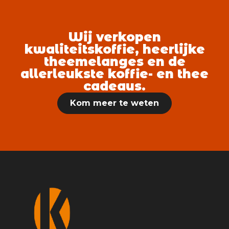
Wij verkopen
kwaliteitskoffie, heerlijke
theemelanges en de
allerleukste koffie- en thee
cadeaus.
Kom meer te weten