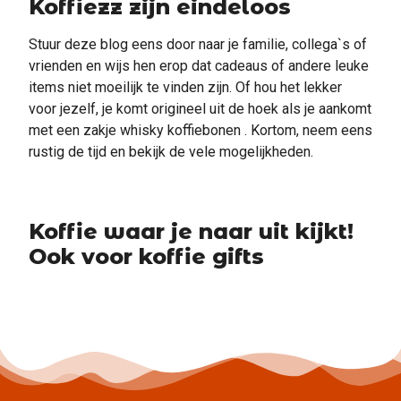
Koffiezz zijn eindeloos
Stuur deze blog eens door naar je familie, collega`s of
vrienden en wijs hen erop dat cadeaus of andere leuke
items niet moeilijk te vinden zijn. Of hou het lekker
voor jezelf, je komt origineel uit de hoek als je aankomt
met een zakje whisky koffiebonen . Kortom, neem eens
rustig de tijd en bekijk de vele mogelijkheden.
Koffie waar je naar uit kijkt!
Ook voor koffie gifts