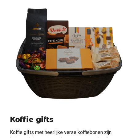
Koffie gifts
Koffie gifts met heerlijke verse koffiebonen zijn