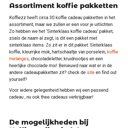
Assortiment koffie pakketten
Koffiezz heeft circa 30 koffie cadeau pakketten in het
assortiment, maar we zullen er een voor je uitlichten.
Zo hebben we het ‘Sinterklaas koffie cadeau’ pakket,
zoals de naam al zegt, is dit een pakket met
sinterklaas items. Zo zit er in dit pakket: Sinterklaas
koffie, kleurrijke mok, hartschaaltje van porselein,
koffie
melanges
, chocoladeletter, kruidnootjes en een
heerlijke chocolade mix! Benieuwd naar wat er in de
andere cadeaupakketten zit? check de
site
en find out
yourself!
Voor iedere gelegenheid hebben wij een passend
cadeau , nu ook thee cadeaus verkrijgbaar!
De mogelijkheden bij