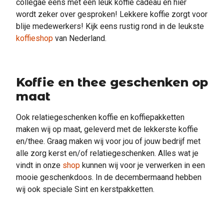
collegae eens met een leuk koffie cadeau en hier
wordt zeker over gesproken! Lekkere koffie zorgt voor
blije medewerkers! Kijk eens rustig rond in de leukste
koffieshop
van Nederland.
Koffie en thee geschenken op
maat
Ook relatiegeschenken koffie en koffiepakketten
maken wij op maat, geleverd met de lekkerste koffie
en/thee. Graag maken wij voor jou of jouw bedrijf met
alle zorg kerst en/of relatiegeschenken. Alles wat je
vindt in onze
shop
kunnen wij voor je verwerken in een
mooie geschenkdoos. In de decembermaand hebben
wij ook speciale Sint en kerstpakketten.