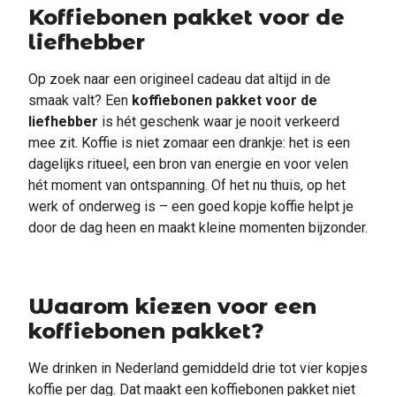
Koffiebonen pakket voor de
liefhebber
Op zoek naar een origineel cadeau dat altijd in de
smaak valt? Een
koffiebonen pakket voor de
liefhebber
is hét geschenk waar je nooit verkeerd
mee zit. Koffie is niet zomaar een drankje: het is een
dagelijks ritueel, een bron van energie en voor velen
hét moment van ontspanning. Of het nu thuis, op het
werk of onderweg is – een goed kopje koffie helpt je
door de dag heen en maakt kleine momenten bijzonder.
Waarom kiezen voor een
koffiebonen pakket?
We drinken in Nederland gemiddeld drie tot vier kopjes
koffie per dag. Dat maakt een koffiebonen pakket niet