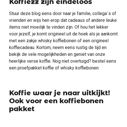
Koffiezz zijn eindeloos
Stuur deze blog eens door naar je familie, collega`s of
vrienden en wijs hen erop dat cadeaus of andere leuke
items niet moeilijk te vinden zijn. Of hou het lekker
voor jezelf, je komt origineel uit de hoek als je aankomt
met een zakje whisky koffiebonen of een origineel
koffiecadeau. Kortom, neem eens rustig de tijd en
bekijk de vele mogelijkheden en geniet van onze
heerlijke verse koffie. Nog niet overtuigd? bestel eens
een proefpakket koffie of whisky koffiebonen.
Koffie waar je naar uitkijkt!
Ook voor een koffiebonen
pakket