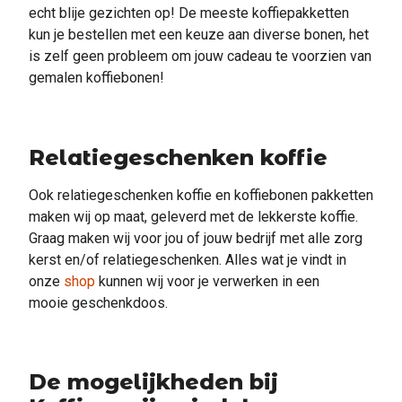
echt blije gezichten op! De meeste koffiepakketten
kun je bestellen met een keuze aan diverse bonen, het
is zelf geen probleem om jouw cadeau te voorzien van
gemalen koffiebonen!
Relatiegeschenken koffie
Ook relatiegeschenken koffie en koffiebonen pakketten
maken wij op maat, geleverd met de lekkerste koffie.
Graag maken wij voor jou of jouw bedrijf met alle zorg
kerst en/of relatiegeschenken. Alles wat je vindt in
onze
shop
kunnen wij voor je verwerken in een
mooie geschenkdoos.
De mogelijkheden bij