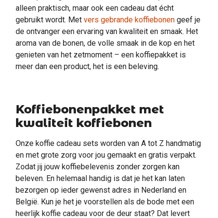
alleen praktisch, maar ook een cadeau dat écht
gebruikt wordt. Met
vers gebrande koffiebonen
geef je
de ontvanger een ervaring van kwaliteit en smaak. Het
aroma van de bonen, de volle smaak in de kop en het
genieten van het zetmoment – een koffiepakket is
meer dan een product, het is een beleving.
Koffiebonenpakket met
kwaliteit koffiebonen
Onze koffie cadeau sets worden van A tot Z handmatig
en met grote zorg voor jou gemaakt en gratis verpakt.
Zodat jij jouw koffiebelevenis zonder zorgen kan
beleven. En helemaal handig is dat je het kan laten
bezorgen op ieder gewenst adres in Nederland en
België. Kun je het je voorstellen als de bode met een
heerlijk koffie cadeau voor de deur staat? Dat levert