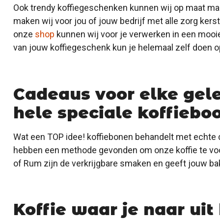
Ook trendy koffiegeschenken kunnen wij op maat make
maken wij voor jou of jouw bedrijf met alle zorg kerst
onze
shop
kunnen wij voor je verwerken in een mooi
van jouw koffiegeschenk kun je helemaal zelf doen 
Cadeaus voor elke gel
hele speciale koffiebo
Wat een TOP idee! koffiebonen behandelt met echte dr
hebben een methode gevonden om onze koffie te voo
of Rum zijn de verkrijgbare smaken en geeft jouw ba
Koffie waar je naar uit