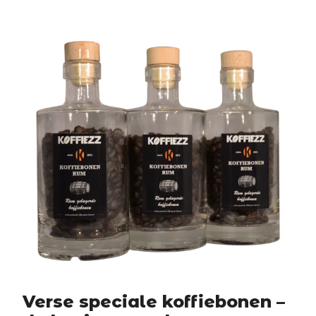
Verse speciale koffiebonen –