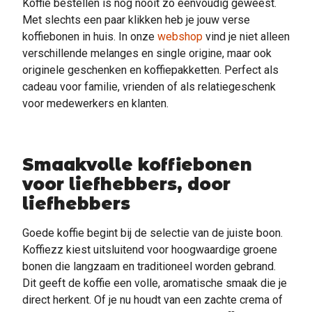
Koffie bestellen is nog nooit zo eenvoudig geweest.
Met slechts een paar klikken heb je jouw verse
koffiebonen in huis. In onze
webshop
vind je niet alleen
verschillende melanges en single origine, maar ook
originele geschenken en koffiepakketten. Perfect als
cadeau voor familie, vrienden of als relatiegeschenk
voor medewerkers en klanten.
Smaakvolle koffiebonen
voor liefhebbers, door
liefhebbers
Goede koffie begint bij de selectie van de juiste boon.
Koffiezz kiest uitsluitend voor hoogwaardige groene
bonen die langzaam en traditioneel worden gebrand.
Dit geeft de koffie een volle, aromatische smaak die je
direct herkent. Of je nu houdt van een zachte crema of