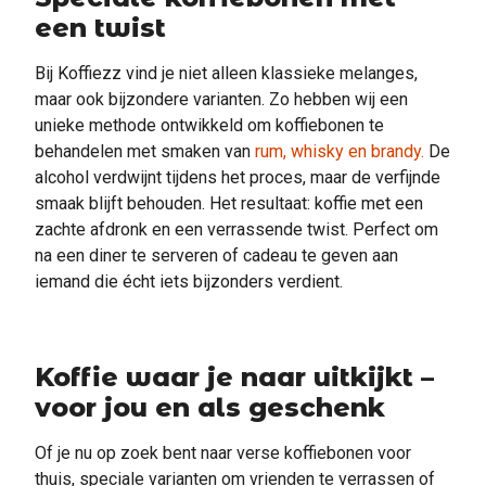
een twist
Bij Koffiezz vind je niet alleen klassieke melanges,
maar ook bijzondere varianten. Zo hebben wij een
unieke methode ontwikkeld om koffiebonen te
behandelen met smaken van
rum, whisky en brandy.
De
alcohol verdwijnt tijdens het proces, maar de verfijnde
smaak blijft behouden. Het resultaat: koffie met een
zachte afdronk en een verrassende twist. Perfect om
na een diner te serveren of cadeau te geven aan
iemand die écht iets bijzonders verdient.
Koffie waar je naar uitkijkt –
voor jou en als geschenk
Of je nu op zoek bent naar verse koffiebonen voor
thuis, speciale varianten om vrienden te verrassen of