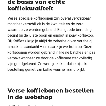
de basis van echte
koffiekwaliteit
Verse speciale koffiebonen zijn overal verkrijgbaar,
maar het verschil zit in de kwaliteit en de zorg
waarmee ze worden gebrand. Een goede bereiding
begint bij de juiste boon en eindigt in jouw koffiekop.
Bij Koffiezz krijg je altijd de zekerheid van versheid,
smaak en aandacht – en daar zijn we trots op. Onze
koffiebonen worden gebrand in kleine batches en pas
verpakt wanneer ze door de koffiemeester volledig
zijn goedgekeurd. Zo weet je zeker dat je bij elke
bestelling geniet van koffie waar je naar uitkijkt.
Verse koffiebonen bestellen
in de webshop