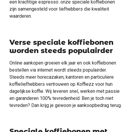
een krachtige espresso: onze speciale koffiebonen
zijn samengesteld voor liefhebbers die kwaliteit
waarderen.
Verse speciale koffiebonen
worden steeds populairder
Online aankopen groeien elk jaar en ook koffiebonen
bestellen via internet wordt steeds populairder.
Steeds meer horecazaken, kantoren en particuliere
koffieliefhebbers vertrouwen op Koffiezz voor hun
dagelijkse koffie. Wij leveren snel, werken met passie
en garanderen 100% tevredenheid. Ben je toch niet
tevreden? Dan krijg je gewoon je aankoopbedrag terug.
Speciale koffiebonen met