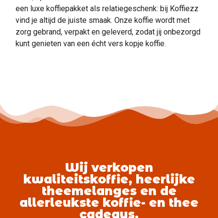
een luxe koffiepakket als relatiegeschenk: bij Koffiezz
vind je altijd de juiste smaak. Onze koffie wordt met
zorg gebrand, verpakt en geleverd, zodat jij onbezorgd
kunt genieten van een écht vers kopje koffie.
Wij verkopen
kwaliteitskoffie, heerlijke
theemelanges en de
allerleukste koffie- en thee
cadeaus.