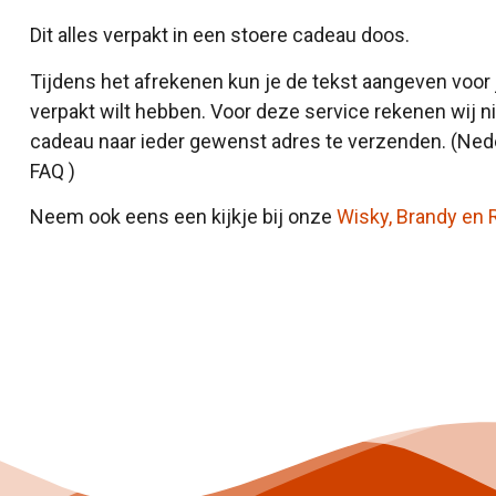
Dit alles verpakt in een stoere cadeau doos.
Tijdens het afrekenen kun je de tekst aangeven voor j
verpakt wilt hebben. Voor deze service rekenen wij n
cadeau naar ieder gewenst adres te verzenden. (Neder
FAQ )
Neem ook eens een kijkje bij onze
Wisky, Brandy en